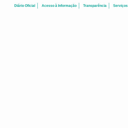
Diário Oficial
Acesso à Informação
Transparência
Serviços