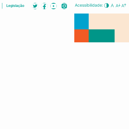
Acessibilidade:
Legislação
B