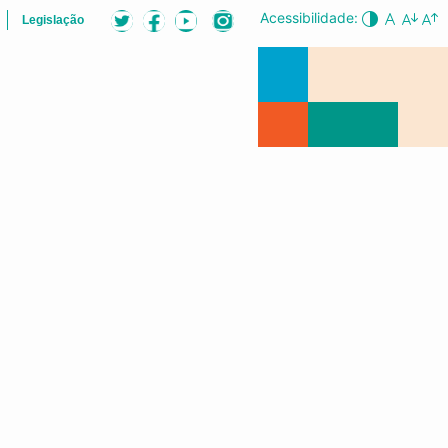
Acessibilidade:
Legislação
B