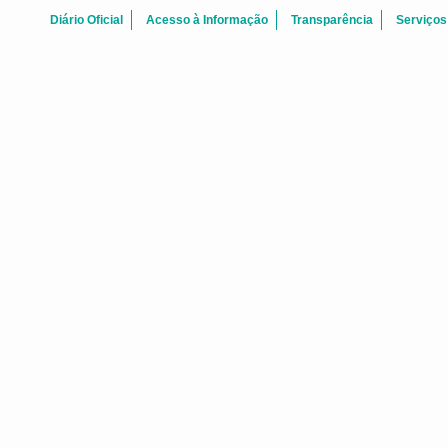
Diário Oficial
Acesso à Informação
Transparência
Serviços