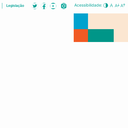
Acessibilidade:
Legislação
B