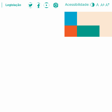
Acessibilidade:
Legislação
B