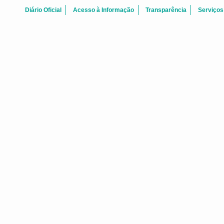
Diário Oficial
Acesso à Informação
Transparência
Serviços