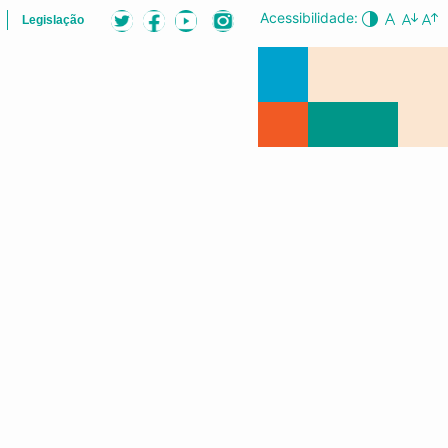
Acessibilidade:
Legislação
B