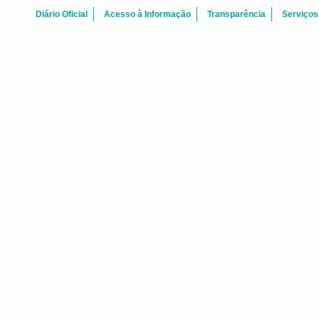
Diário Oficial
Acesso à Informação
Transparência
Serviços