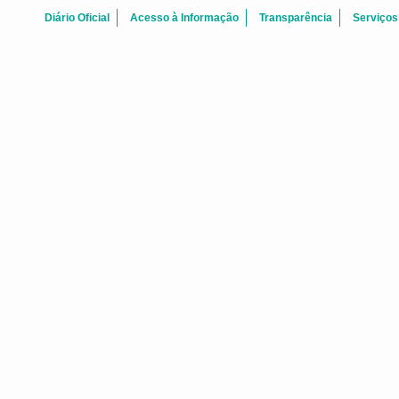
Diário Oficial
Acesso à Informação
Transparência
Serviços