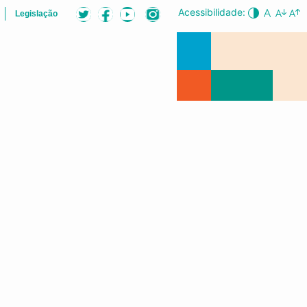
Acessibilidade:
Legislação
B