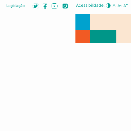
Acessibilidade:
Legislação
B