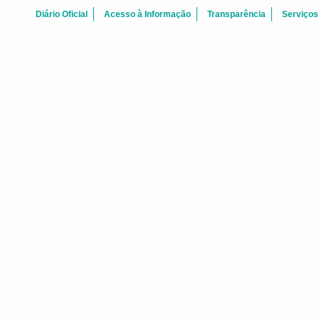
Diário Oficial
Acesso à Informação
Transparência
Serviços